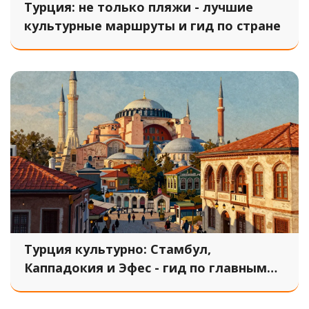
Турция: не только пляжи - лучшие
культурные маршруты и гид по стране
Турция культурно: Стамбул,
Каппадокия и Эфес - гид по главным
достопримечательностям