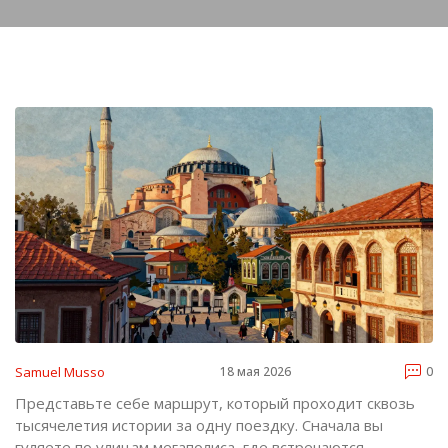
Samuel Musso
18 мая 2026
0
Представьте себе маршрут, который проходит сквозь
тысячелетия истории за одну поездку. Сначала вы
гуляете по улицам мегаполиса, где встречаются