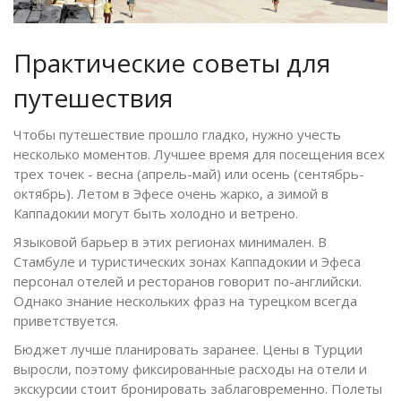
Практические советы для
путешествия
Чтобы путешествие прошло гладко, нужно учесть
несколько моментов. Лучшее время для посещения всех
трех точек - весна (апрель-май) или осень (сентябрь-
октябрь). Летом в Эфесе очень жарко, а зимой в
Каппадокии могут быть холодно и ветрено.
Языковой барьер в этих регионах минимален. В
Стамбуле и туристических зонах Каппадокии и Эфеса
персонал отелей и ресторанов говорит по-английски.
Однако знание нескольких фраз на турецком всегда
приветствуется.
Бюджет лучше планировать заранее. Цены в Турции
выросли, поэтому фиксированные расходы на отели и
экскурсии стоит бронировать заблаговременно. Полеты