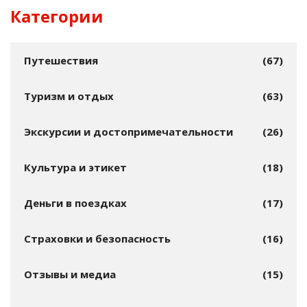
Категории
Путешествия
(67)
Туризм и отдых
(63)
Экскурсии и достопримечательности
(26)
Культура и этикет
(18)
Деньги в поездках
(17)
Страховки и безопасность
(16)
Отзывы и медиа
(15)