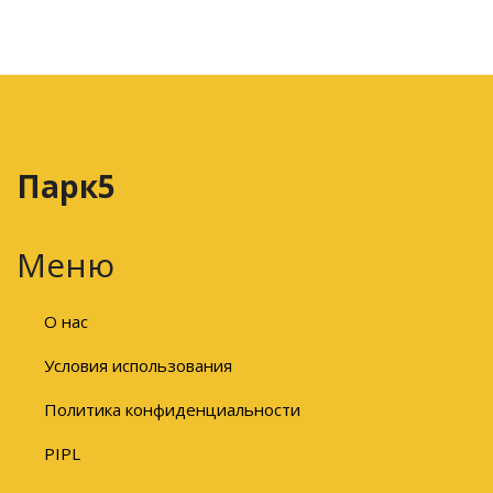
Парк5
Меню
О нас
Условия использования
Политика конфиденциальности
PIPL