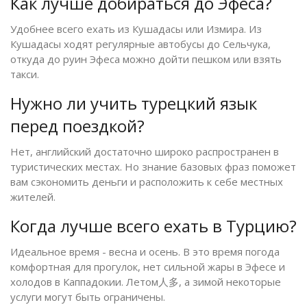
Как лучше добираться до Эфеса?
Удобнее всего ехать из Кушадасы или Измира. Из
Кушадасы ходят регулярные автобусы до Сельчука,
откуда до руин Эфеса можно дойти пешком или взять
такси.
Нужно ли учить турецкий язык
перед поездкой?
Нет, английский достаточно широко распространен в
туристических местах. Но знание базовых фраз поможет
вам сэкономить деньги и расположить к себе местных
жителей.
Когда лучше всего ехать в Турцию?
Идеальное время - весна и осень. В это время погода
комфортная для прогулок, нет сильной жары в Эфесе и
холодов в Каппадокии. Летом人多, а зимой некоторые
услуги могут быть ограничены.