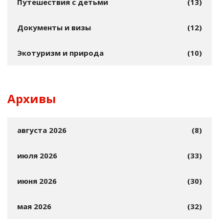
Путешествия с детьми
(13)
Документы и визы
(12)
Экотуризм и природа
(10)
Архивы
августа 2026
(8)
июля 2026
(33)
июня 2026
(30)
мая 2026
(32)