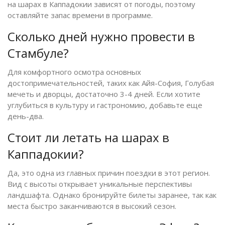
на шарах в Каппадокии зависят от погоды, поэтому
оставляйте запас времени в программе.
Сколько дней нужно провести в
Стамбуле?
Для комфортного осмотра основных
достопримечательностей, таких как Айя-София, Голубая
мечеть и дворцы, достаточно 3-4 дней. Если хотите
углубиться в культуру и гастрономию, добавьте еще
день-два.
Стоит ли летать на шарах в
Каппадокии?
Да, это одна из главных причин поездки в этот регион.
Вид с высоты открывает уникальные перспективы
ландшафта. Однако бронируйте билеты заранее, так как
места быстро заканчиваются в высокий сезон.