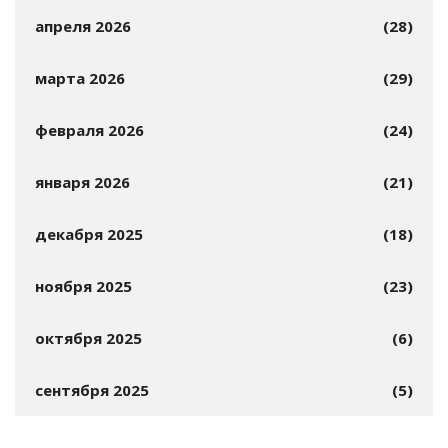
апреля 2026
(28)
марта 2026
(29)
февраля 2026
(24)
января 2026
(21)
декабря 2025
(18)
ноября 2025
(23)
октября 2025
(6)
сентября 2025
(5)