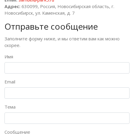
Адрес:
630099, Россия, Новосибирская область, г.
Новосибирск, ул. Каменская, д. 7
Отправьте сообщение
Заполните форму ниже, и мы ответим вам как можно
скорее.
Имя
Email
Тема
Сообщение