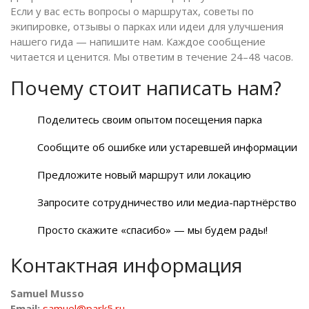
Если у вас есть вопросы о маршрутах, советы по
экипировке, отзывы о парках или идеи для улучшения
нашего гида — напишите нам. Каждое сообщение
читается и ценится. Мы ответим в течение 24–48 часов.
Почему стоит написать нам?
Поделитесь своим опытом посещения парка
Сообщите об ошибке или устаревшей информации
Предложите новый маршрут или локацию
Запросите сотрудничество или медиа-партнёрство
Просто скажите «спасибо» — мы будем рады!
Контактная информация
Samuel Musso
Email:
samuel@park5.ru