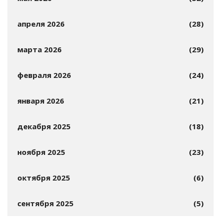
апреля 2026
(28)
марта 2026
(29)
февраля 2026
(24)
января 2026
(21)
декабря 2025
(18)
ноября 2025
(23)
октября 2025
(6)
сентября 2025
(5)