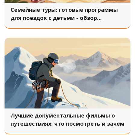
Семейные туры: готовые программы
для поездок с детьми - обзор
форматов и цен на 2026 год
Лучшие документальные фильмы о
путешествиях: что посмотреть и зачем