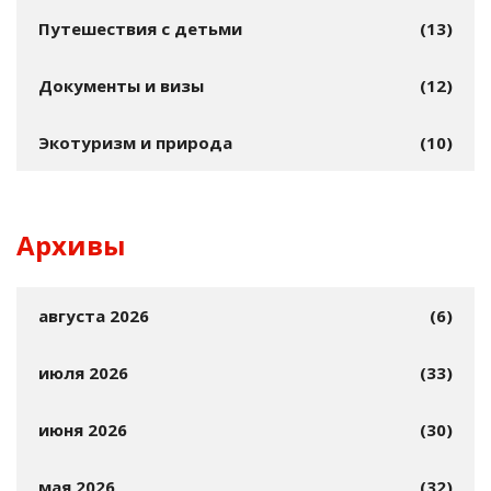
Путешествия с детьми
(13)
Документы и визы
(12)
Экотуризм и природа
(10)
Архивы
августа 2026
(6)
июля 2026
(33)
июня 2026
(30)
мая 2026
(32)