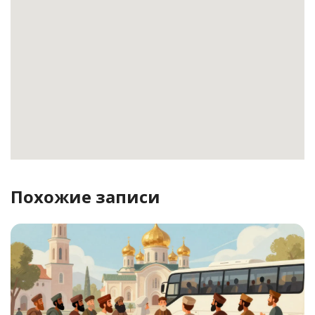
Похожие записи