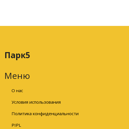
Парк5
Меню
О нас
Условия использования
Политика конфиденциальности
PIPL