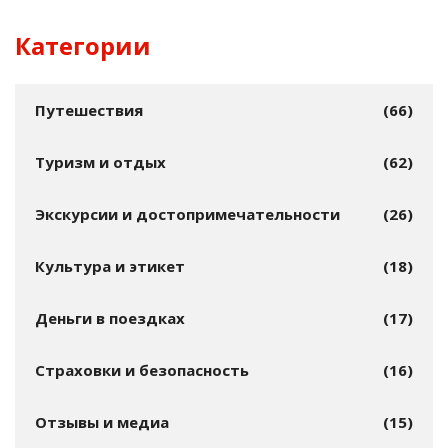
Категории
Путешествия
(66)
Туризм и отдых
(62)
Экскурсии и достопримечательности
(26)
Культура и этикет
(18)
Деньги в поездках
(17)
Страховки и безопасность
(16)
Отзывы и медиа
(15)