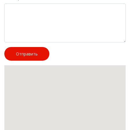
Отправить