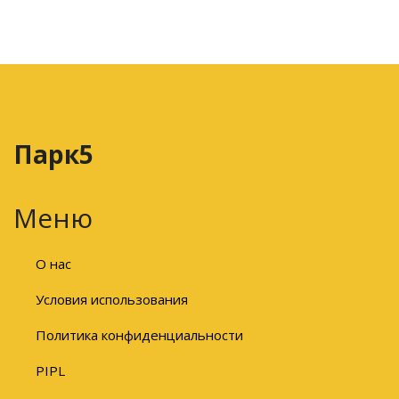
Парк5
Меню
О нас
Условия использования
Политика конфиденциальности
PIPL