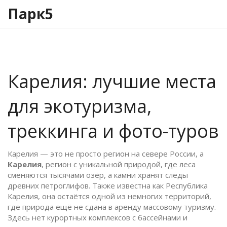
Парк5
Карелия: лучшие места
для экотуризма,
треккинга и фото-туров
Карелия — это не просто регион на севере России, а
Карелия
,
регион с уникальной природой, где леса
сменяются тысячами озёр, а камни хранят следы
древних петроглифов
. Также известна как
Республика
Карелия
, она остаётся одной из немногих территорий,
где природа ещё не сдана в аренду массовому туризму
.
Здесь нет курортных комплексов с бассейнами и