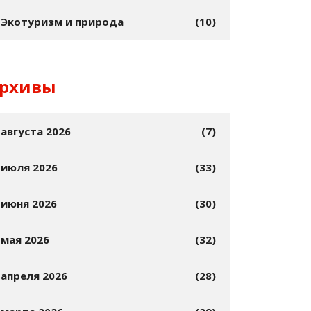
Экотуризм и природа
(10)
рхивы
августа 2026
(7)
июля 2026
(33)
июня 2026
(30)
мая 2026
(32)
апреля 2026
(28)