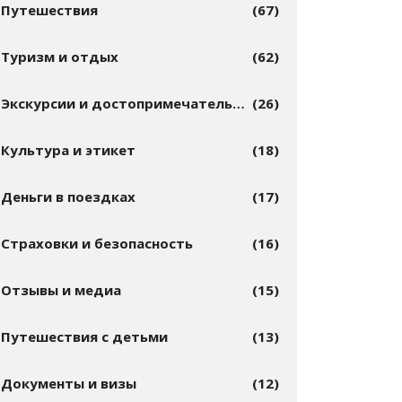
Путешествия
(67)
Туризм и отдых
(62)
Экскурсии и достопримечательности
(26)
Культура и этикет
(18)
Деньги в поездках
(17)
Страховки и безопасность
(16)
Отзывы и медиа
(15)
Путешествия с детьми
(13)
Документы и визы
(12)