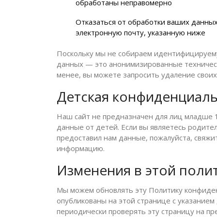
обработаны неправомерно
Отказаться от обработки ваших данных
электронную почту, указанную ниже
Поскольку мы не собираем идентифицируе
данных — это анонимизированные техничес
менее, вы можете запросить удаление своих 
Детская конфиденциал
Наш сайт не предназначен для лиц младше 
данные от детей. Если вы являетесь родител
предоставил нам данные, пожалуйста, свяжи
информацию.
Изменения в этой поли
Мы можем обновлять эту Политику конфиден
опубликованы на этой странице с указанием
периодически проверять эту страницу на п