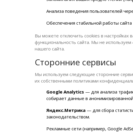
Анализа поведения пользователей чер
Обеспечения стабильной работы сайта
Вы можете отключить cookies в настройках 
функциональность сайта. Мы не используем 
нашего сайта.
Сторонние сервисы
Мы используем следующие сторонние сервис
их собственными политиками конфиденциал
Google Analytics
— для анализа трафик
собирает данные в анонимизированной
Яндекс.Метрика
— для сбора статисти
законодательством.
Рекламные сети (например, Google AdSe