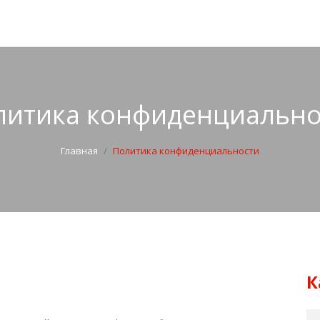
литика конфиденциально
Главная
Политика конфиденциальности
К