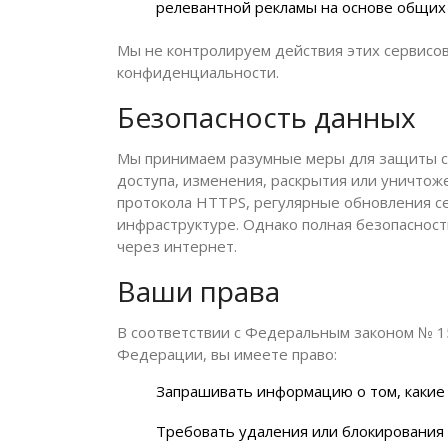
релевантной рекламы на основе общих
Мы не контролируем действия этих сервисов
конфиденциальности.
Безопасность данных
Мы принимаем разумные меры для защиты с
доступа, изменения, раскрытия или уничто
протокола HTTPS, регулярные обновления се
инфраструктуре. Однако полная безопаснос
через интернет.
Ваши права
В соответствии с Федеральным законом № 1
Федерации, вы имеете право:
Запрашивать информацию о том, какие
Требовать удаления или блокирования