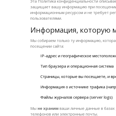
Эта Политика конфиденциальности описывае
защищает вашу информацию при посещении 
информационным ресурсом и не требует рег
пользователями.
Информация, которую 
Мы собираем только ту информацию, котора
посещении сайта:
IP-адрес и географическое местополож
Тип браузера и операционная система
Страницы, которые вы посещаете, и вр
Информация о источнике трафика (напри
Файлы журналов сервера (server logs)
Мы
не храним
ваши личные данные в базах 
телефонов или электронные почты.