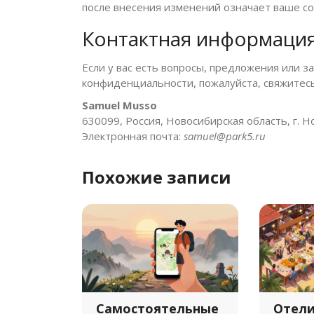
после внесения изменений означает ваше сог
Контактная информаци
Если у вас есть вопросы, предложения или з
конфиденциальности, пожалуйста, свяжитесь
Samuel Musso
630099, Россия, Новосибирская область, г. Но
Электронная почта:
samuel@park5.ru
Похожие записи
Самостоятельные
Отели