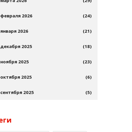
марта 2026
(29)
февраля 2026
(24)
января 2026
(21)
декабря 2025
(18)
ноября 2025
(23)
октября 2025
(6)
сентября 2025
(5)
еги