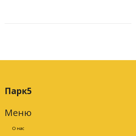
Парк5
Меню
О нас