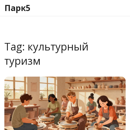
Парк5
Tag: культурный
туризм