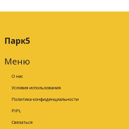
Парк5
Меню
О нас
Условия использования
Политика конфиденциальности
PIPL
Связаться