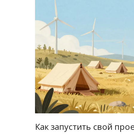
Как запустить свой про