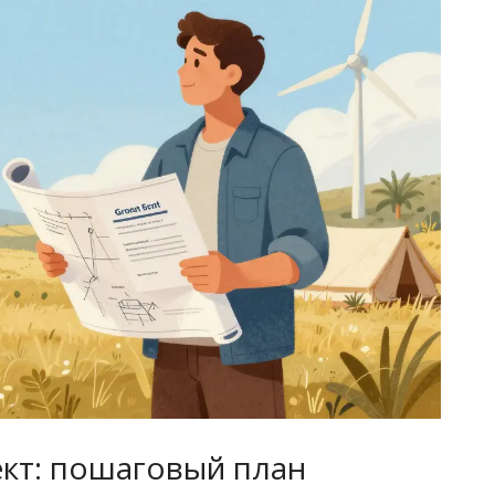
ект: пошаговый план