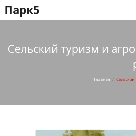
Парк5
Сельский туризм и агро
Главная
Сельский 