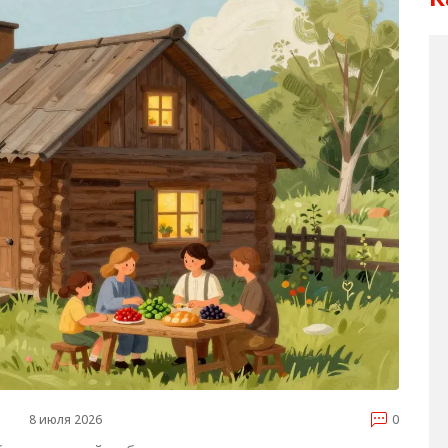
8 июля 2026
0