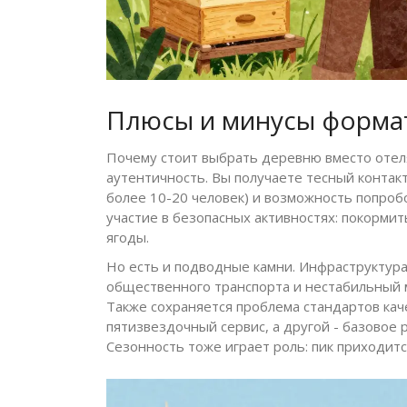
Плюсы и минусы форма
Почему стоит выбрать деревню вместо отел
аутентичность. Вы получаете тесный контакт
более 10-20 человек) и возможность попро
участие в безопасных активностях: покормит
ягоды.
Но есть и подводные камни. Инфраструктура 
общественного транспорта и нестабильный 
Также сохраняется проблема стандартов кач
пятизвездочный сервис, а другой - базовое
Сезонность тоже играет роль: пик приходитс