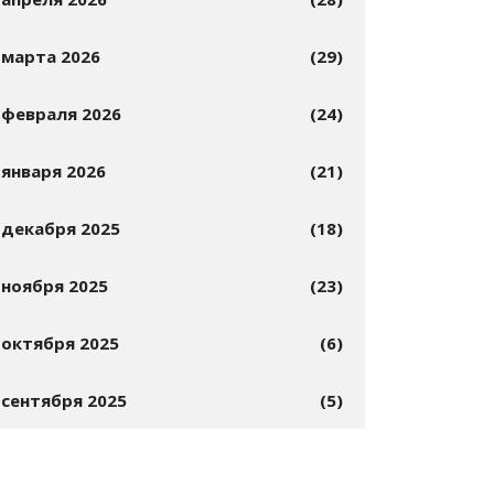
марта 2026
(29)
февраля 2026
(24)
января 2026
(21)
декабря 2025
(18)
ноября 2025
(23)
октября 2025
(6)
сентября 2025
(5)