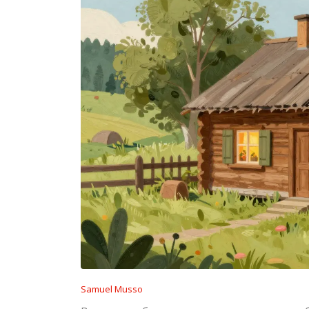
Samuel Musso