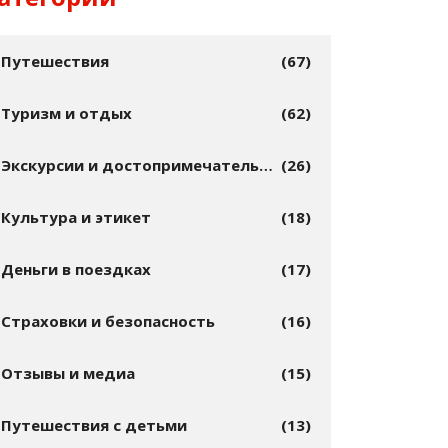
Путешествия
(67)
Туризм и отдых
(62)
Экскурсии и достопримечательности
(26)
Культура и этикет
(18)
Деньги в поездках
(17)
Страховки и безопасность
(16)
Отзывы и медиа
(15)
Путешествия с детьми
(13)