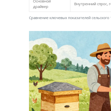
Основной
Внутренний спрос, 
драйвер
Сравнение ключевых показателей сельского 