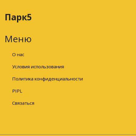
Парк5
Меню
О нас
Условия использования
Политика конфиденциальности
PIPL
Связаться