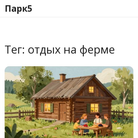
Парк5
Тег: отдых на ферме