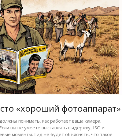
росто «хороший фотоаппарат»
должны понимать, как работает ваша камера.
 Если вы не умеете выставлять выдержку, ISO и
евые моменты. Гид не будет объяснять, что такое