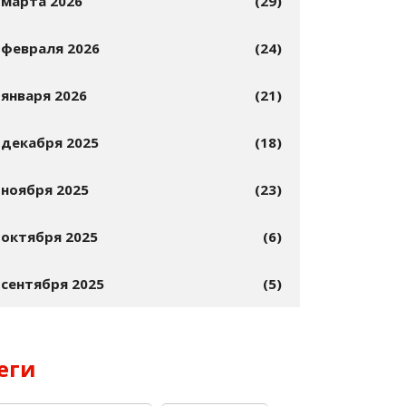
марта 2026
(29)
февраля 2026
(24)
января 2026
(21)
декабря 2025
(18)
ноября 2025
(23)
октября 2025
(6)
сентября 2025
(5)
еги