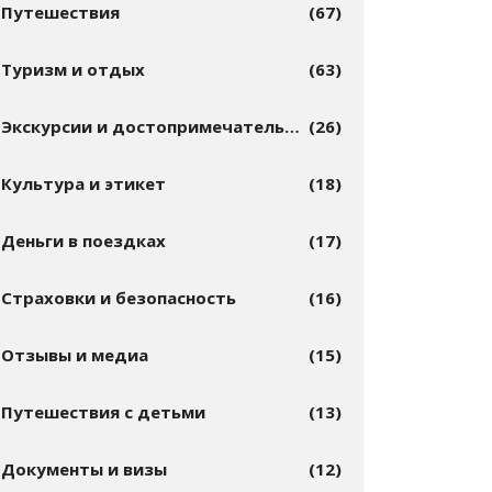
Путешествия
(67)
Туризм и отдых
(63)
Экскурсии и достопримечательности
(26)
Культура и этикет
(18)
Деньги в поездках
(17)
Страховки и безопасность
(16)
Отзывы и медиа
(15)
Путешествия с детьми
(13)
Документы и визы
(12)