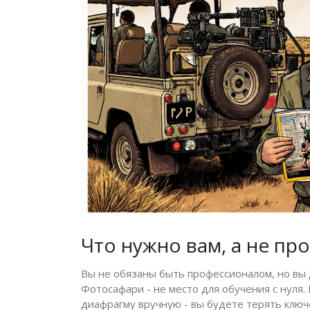
Что нужно вам, а не п
Вы не обязаны быть профессионалом, но вы 
Фотосафари - не место для обучения с нуля.
диафрагму вручную - вы будете терять ключ