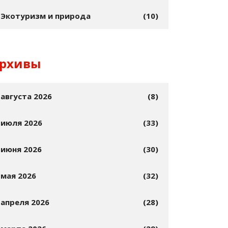
Экотуризм и природа
(10)
рхивы
августа 2026
(8)
июля 2026
(33)
июня 2026
(30)
мая 2026
(32)
апреля 2026
(28)