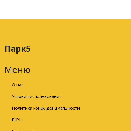
Парк5
Меню
О нас
Условия использования
Политика конфиденциальности
PIPL