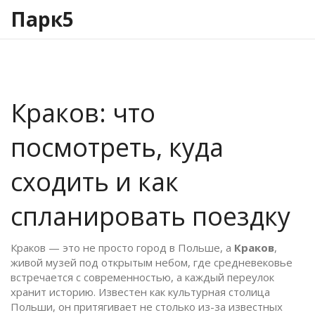
Парк5
Краков: что
посмотреть, куда
сходить и как
спланировать поездку
Краков — это не просто город в Польше, а
Краков
,
живой музей под открытым небом, где средневековье
встречается с современностью, а каждый переулок
хранит историю
. Известен как
культурная столица
Польши
, он притягивает не столько из-за известных