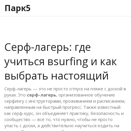
Парк5
Серф-лагерь: где
учиться вsurfing и как
выбрать настоящий
Серф-лагерь — это не просто отпуск на пляже с доской в
руках. Это
серф-лагерь
,
организованное обучение
серфингу с инструкторами, проживанием и расписанием,
направленным на быстрый прогресс
. Также известный
как
серф-курс
, он объединяет практику, безопасность и
сообщество — всё то, что нужно, чтобы не просто
упасть с доски, а действительно научиться ездить на