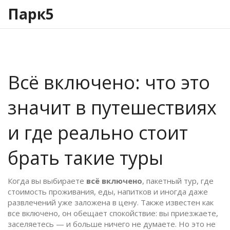
Парк5
Всё включено: что это
значит в путешествиях
и где реально стоит
брать такие туры
Когда вы выбираете
всё включено
,
пакетный тур, где
стоимость проживания, еды, напитков и иногда даже
развлечений уже заложена в цену
. Также известен как
все включено
, он обещает спокойствие: вы приезжаете,
заселяетесь — и больше ничего не думаете. Но это не