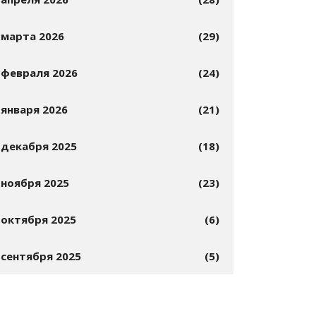
марта 2026
(29)
февраля 2026
(24)
января 2026
(21)
декабря 2025
(18)
ноября 2025
(23)
октября 2025
(6)
сентября 2025
(5)