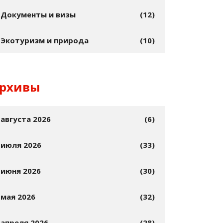
Документы и визы
(12)
Экотуризм и природа
(10)
рхивы
августа 2026
(6)
июля 2026
(33)
июня 2026
(30)
мая 2026
(32)
апреля 2026
(28)