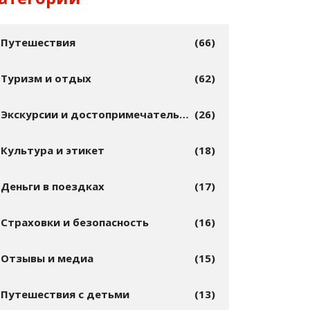
Путешествия
(66)
Туризм и отдых
(62)
Экскурсии и достопримечательности
(26)
Культура и этикет
(18)
Деньги в поездках
(17)
Страховки и безопасность
(16)
Отзывы и медиа
(15)
Путешествия с детьми
(13)