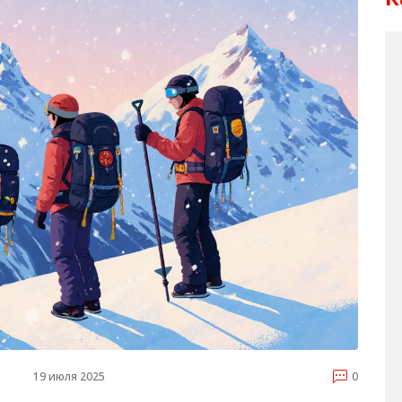
19 июля 2025
0