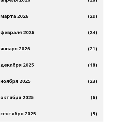
марта 2026
(29)
февраля 2026
(24)
января 2026
(21)
декабря 2025
(18)
ноября 2025
(23)
октября 2025
(6)
сентября 2025
(5)