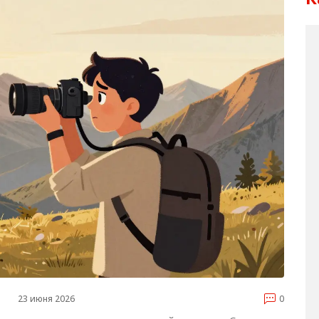
23 июня 2026
0