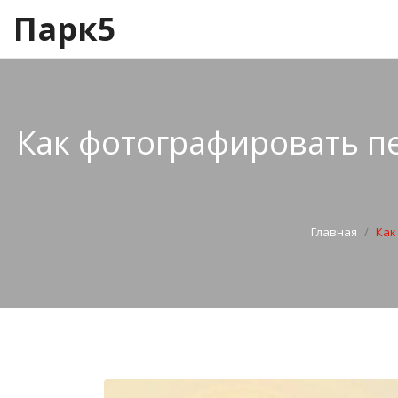
Парк5
Как фотографировать пе
Главная
Как