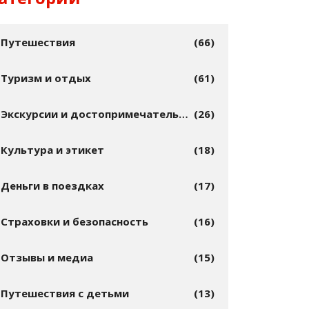
Путешествия
(66)
Туризм и отдых
(61)
Экскурсии и достопримечательности
(26)
Культура и этикет
(18)
Деньги в поездках
(17)
Страховки и безопасность
(16)
Отзывы и медиа
(15)
Путешествия с детьми
(13)