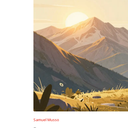
Samuel Musso