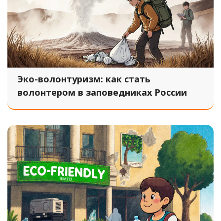
Эко-волонтуризм: как стать
волонтером в заповедниках России