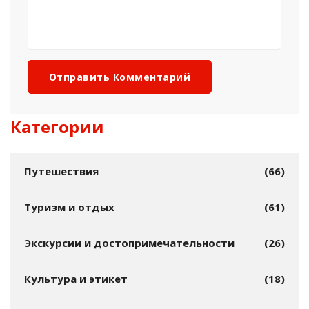
Отправить Комментарий
Категории
Путешествия
(66)
Туризм и отдых
(61)
Экскурсии и достопримечательности
(26)
Культура и этикет
(18)