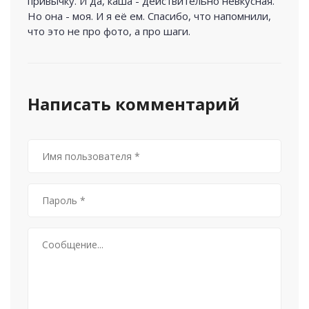
привычку. И да, каша - действительно невкусная.
Но она - моя. И я её ем. Спасибо, что напомнили,
что это не про фото, а про шаги.
Написать комментарий