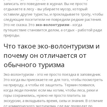
записать его поведение в журнал. Вы не просто
отдыхаете в лесу - вы убираете мусор, который
оставили другие туристы, и прокладываете тропу, чтобы
следующие посетители не повредили редкие растения.
Это не сказка. Это
эко-волонтуризм
- когда
путешествие становится делом, а отдых - работой ради
природы.
Что такое эко-волонтуризм и
почему он отличается от
обычного туризма
Эко-волонтуризм - это не просто поездка в заповедник.
Это когда вы приезжаете не для того, чтобы посмотреть
на природу, а чтобы её защитить. Термин появился,
когда люди поняли: если мы хотим, чтобы леса, реки и
горы сохранились, нужно не просто платить за
экскурсии, а вкладывать время, силы и знания. В отличие
от коммерческого экотуризма, где вас проводят по