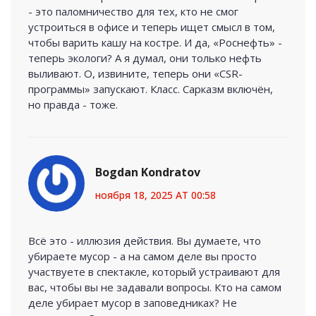
- это паломничество для тех, кто не смог
устроиться в офисе и теперь ищет смысл в том,
чтобы варить кашу на костре. И да, «Роснефть» -
теперь экологи? А я думал, они только нефть
выливают. О, извините, теперь они «CSR-
программы» запускают. Класс. Сарказм включён,
но правда - тоже.
Bogdan Kondratov
ноября 18, 2025 AT 00:58
Всё это - иллюзия действия. Вы думаете, что
убираете мусор - а на самом деле вы просто
участвуете в спектакле, который устраивают для
вас, чтобы вы не задавали вопросы. Кто на самом
деле убирает мусор в заповедниках? Не