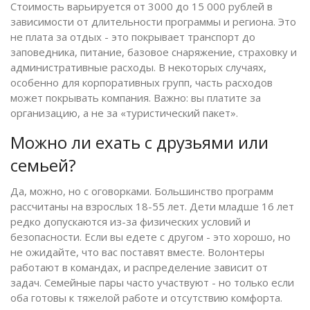
Стоимость варьируется от 3000 до 15 000 рублей в
зависимости от длительности программы и региона. Это
не плата за отдых - это покрывает транспорт до
заповедника, питание, базовое снаряжение, страховку и
административные расходы. В некоторых случаях,
особенно для корпоративных групп, часть расходов
может покрывать компания. Важно: вы платите за
организацию, а не за «туристический пакет».
Можно ли ехать с друзьями или
семьей?
Да, можно, но с оговорками. Большинство программ
рассчитаны на взрослых 18-55 лет. Дети младше 16 лет
редко допускаются из-за физических условий и
безопасности. Если вы едете с другом - это хорошо, но
не ожидайте, что вас поставят вместе. Волонтеры
работают в командах, и распределение зависит от
задач. Семейные пары часто участвуют - но только если
оба готовы к тяжелой работе и отсутствию комфорта.