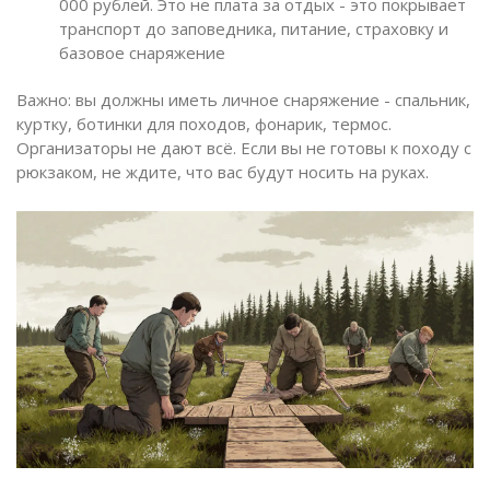
000 рублей. Это не плата за отдых - это покрывает
транспорт до заповедника, питание, страховку и
базовое снаряжение
Важно: вы должны иметь личное снаряжение - спальник,
куртку, ботинки для походов, фонарик, термос.
Организаторы не дают всё. Если вы не готовы к походу с
рюкзаком, не ждите, что вас будут носить на руках.