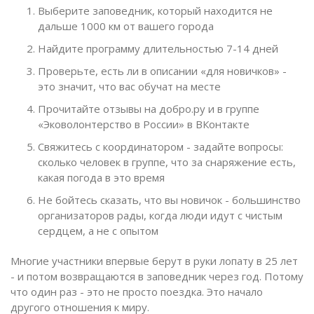
Выберите заповедник, который находится не
дальше 1000 км от вашего города
Найдите программу длительностью 7-14 дней
Проверьте, есть ли в описании «для новичков» -
это значит, что вас обучат на месте
Прочитайте отзывы на добро.ру и в группе
«Эковолонтерство в России» в ВКонтакте
Свяжитесь с координатором - задайте вопросы:
сколько человек в группе, что за снаряжение есть,
какая погода в это время
Не бойтесь сказать, что вы новичок - большинство
организаторов рады, когда люди идут с чистым
сердцем, а не с опытом
Многие участники впервые берут в руки лопату в 25 лет
- и потом возвращаются в заповедник через год. Потому
что один раз - это не просто поездка. Это начало
другого отношения к миру.