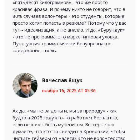
«пятьдесят килограммов» - это же просто
красивая фраза. И почему никто не говорит, что в
80% случаев волонтеры - это студенты, которые
просто хотят попасть в резюме? Потому что у вас
тут - идеализация, а не анализ. И да, «Бурундук»
- это не программа, это маркетинговая уловка.
Пунктуация: грамматически безупречна, но
содержание - ноль.
Вячеслав Ящук
ноября 16, 2025 AT 05:36
Ах да, «мы не за деньги, мы за природу» - как
будто в 2025 году кто-то работает бесплатно,
если не хочет быть мучеником. Вы серьезно
думаете, что кто-то съездит в Кроноцкий, чтобы
чистить гейзеры от налета? Это не волонтерство