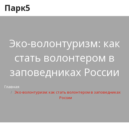
Парк5
Эко-волонтуризм: как
стать волонтером в
заповедниках России
Главная
Эко-волонтуризм: как стать волонтером в заповедниках
России