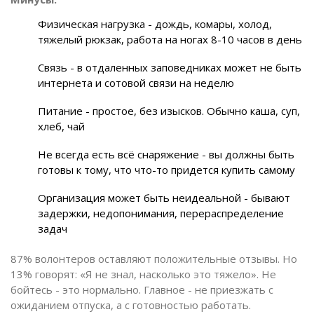
Физическая нагрузка - дождь, комары, холод,
тяжелый рюкзак, работа на ногах 8-10 часов в день
Связь - в отдаленных заповедниках может не быть
интернета и сотовой связи на неделю
Питание - простое, без изысков. Обычно каша, суп,
хлеб, чай
Не всегда есть всё снаряжение - вы должны быть
готовы к тому, что что-то придется купить самому
Организация может быть неидеальной - бывают
задержки, недопонимания, перераспределение
задач
87% волонтеров оставляют положительные отзывы. Но
13% говорят: «Я не знал, насколько это тяжело». Не
бойтесь - это нормально. Главное - не приезжать с
ожиданием отпуска, а с готовностью работать.