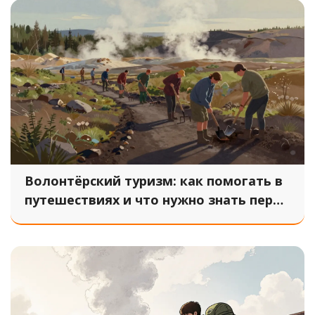
Волонтёрский туризм: как помогать в
путешествиях и что нужно знать перед
стартом