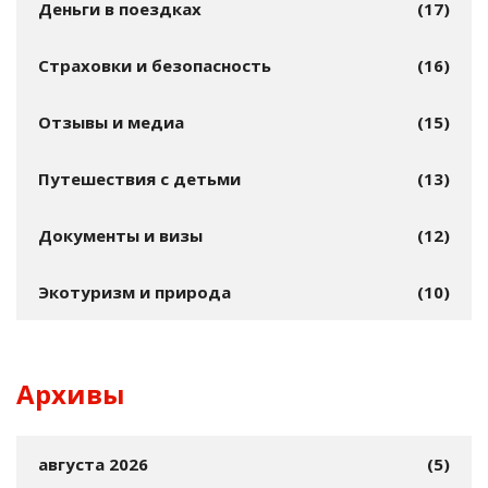
Деньги в поездках
(17)
Страховки и безопасность
(16)
Отзывы и медиа
(15)
Путешествия с детьми
(13)
Документы и визы
(12)
Экотуризм и природа
(10)
Архивы
августа 2026
(5)