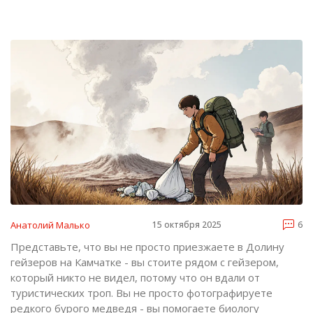
Анатолий Малько
15 октября 2025
6
Представьте, что вы не просто приезжаете в Долину
гейзеров на Камчатке - вы стоите рядом с гейзером,
который никто не видел, потому что он вдали от
туристических троп. Вы не просто фотографируете
редкого бурого медведя - вы помогаете биологу