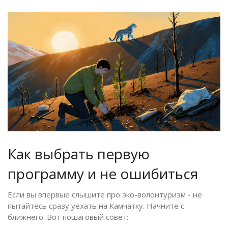
Как выбрать первую
программу и не ошибиться
Если вы впервые слышите про эко-волонтуризм - не
пытайтесь сразу уехать на Камчатку. Начните с
ближнего. Вот пошаговый совет: