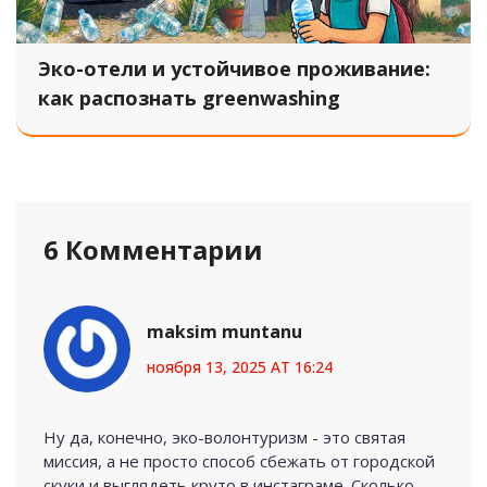
Эко-отели и устойчивое проживание:
как распознать greenwashing
6 Комментарии
maksim muntanu
ноября 13, 2025 AT 16:24
Ну да, конечно, эко-волонтуризм - это святая
миссия, а не просто способ сбежать от городской
скуки и выглядеть круто в инстаграме. Сколько