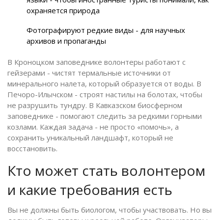
охраняется природа
Фотографируют редкие виды - для научных
архивов и пропаганды
В Кроноцком заповеднике волонтеры работают с
гейзерами - чистят термальные источники от
минерального налета, который образуется от воды. В
Печоро-Илычском - строят настилы на болотах, чтобы
не разрушить тундру. В Кавказском биосферном
заповеднике - помогают следить за редкими горными
козлами. Каждая задача - не просто «помочь», а
сохранить уникальный ландшафт, который не
восстановить.
Кто может стать волонтером
и какие требования есть
Вы не должны быть биологом, чтобы участвовать. Но вы