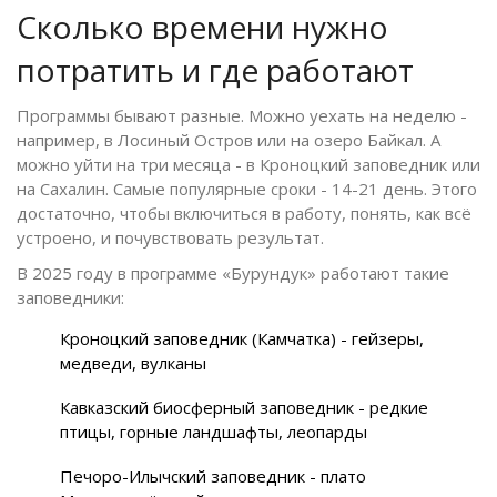
Сколько времени нужно
потратить и где работают
Программы бывают разные. Можно уехать на неделю -
например, в Лосиный Остров или на озеро Байкал. А
можно уйти на три месяца - в Кроноцкий заповедник или
на Сахалин. Самые популярные сроки - 14-21 день. Этого
достаточно, чтобы включиться в работу, понять, как всё
устроено, и почувствовать результат.
В 2025 году в программе «Бурундук» работают такие
заповедники:
Кроноцкий заповедник (Камчатка) - гейзеры,
медведи, вулканы
Кавказский биосферный заповедник - редкие
птицы, горные ландшафты, леопарды
Печоро-Илычский заповедник - плато