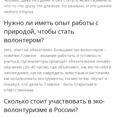
что-то. Не сразу. Не для всех. Но реально. И это ценнее
любого отпуска.
Нужно ли иметь опыт работы с
природой, чтобы стать
волонтером?
Нет, опыт не обязателен. Большинство волонтеров -
новички. Главное - желание работать и готовность
учиться. Организаторы проводят обязательное онлайн-
обучение (20-40 часов), где объясняют, как вести себя в
заповеднике, как не навредить животным и растениям,
как использовать инструменты. На месте вас обучат и
покажут, что делать. Главное - быть открытым и
ответственным.
Сколько стоит участвовать в эко-
волонтуризме в России?