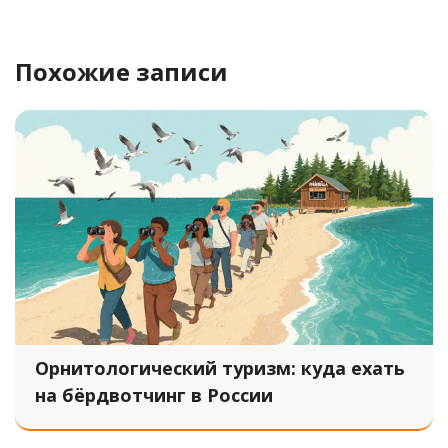
Похожие записи
Орнитологический туризм: куда ехать
на бёрдвотчинг в России