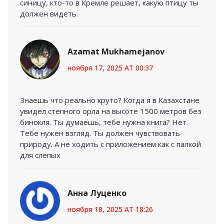
синицу, кто-то в Кремле решает, какую птицу ты
должен видеть.
Azamat Mukhamejanov
ноября 17, 2025 AT 00:37
Знаешь что реально круто? Когда я в Казахстане
увидел степного орла на высоте 1500 метров без
бинокля. Ты думаешь, тебе нужна книга? Нет.
Тебе нужен взгляд. Ты должен чувствовать
природу. А не ходить с приложением как с палкой
для слепых
Анна Луценко
ноября 18, 2025 AT 18:26