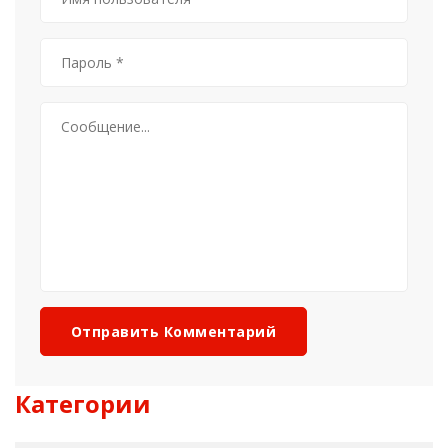
Отправить Комментарий
Категории