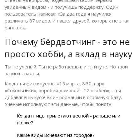
увиденным видом - и получишь поддержку. Один
пользователь написал: «За два года я научился
различать 87 видов. И нашел друзей, которых не знал
раньше».
Почему бёрдвотчинг - это не
просто хобби, а вклад в науку
Ты не ученый. Ты не работаешь в институте. Но твои
записи - важны.
Когда ты фиксируешь: «15 марта, 8:30, парк
«Сокольники», воробей домовой - 12 особей», - ты
добавляешь кусочек информации в огромную базу.
Ученые используют эти данные, чтобы понять:
Когда птицы прилетают весной - раньше или
позже?
Какие виды исчезают из городов?