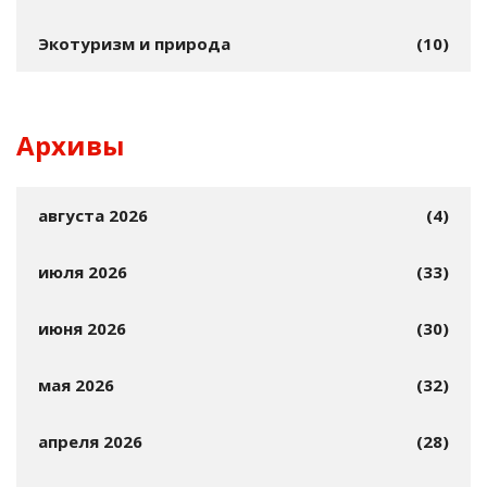
Экотуризм и природа
(10)
Архивы
августа 2026
(4)
июля 2026
(33)
июня 2026
(30)
мая 2026
(32)
апреля 2026
(28)