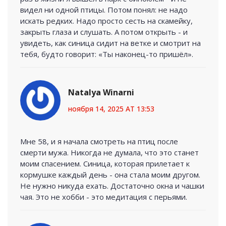
видел ни одной птицы. Потом понял: не надо
искать редких. Надо просто сесть на скамейку,
закрыть глаза и слушать. А потом открыть - и
увидеть, как синица сидит на ветке и смотрит на
тебя, будто говорит: «Ты наконец-то пришёл».
Natalya Winarni
ноября 14, 2025 AT 13:53
Мне 58, и я начала смотреть на птиц после
смерти мужа. Никогда не думала, что это станет
моим спасением. Синица, которая прилетает к
кормушке каждый день - она стала моим другом.
Не нужно никуда ехать. Достаточно окна и чашки
чая. Это не хобби - это медитация с перьями.