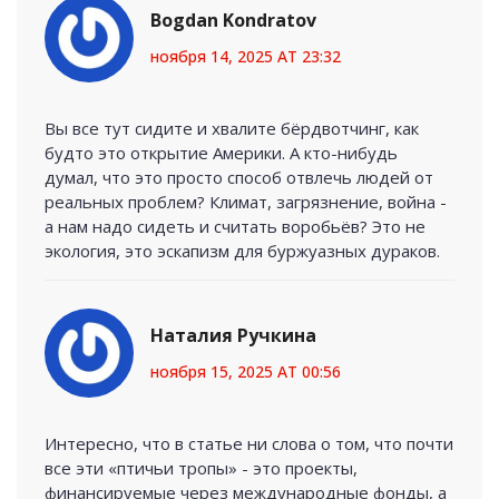
Bogdan Kondratov
ноября 14, 2025 AT 23:32
Вы все тут сидите и хвалите бёрдвотчинг, как
будто это открытие Америки. А кто-нибудь
думал, что это просто способ отвлечь людей от
реальных проблем? Климат, загрязнение, война -
а нам надо сидеть и считать воробьёв? Это не
экология, это эскапизм для буржуазных дураков.
Наталия Ручкина
ноября 15, 2025 AT 00:56
Интересно, что в статье ни слова о том, что почти
все эти «птичьи тропы» - это проекты,
финансируемые через международные фонды, а