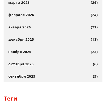
марта 2026
(29)
февраля 2026
(24)
января 2026
(21)
декабря 2025
(18)
ноября 2025
(23)
октября 2025
(6)
сентября 2025
(5)
Теги