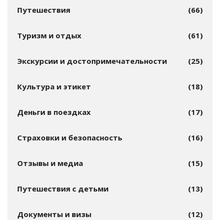
Путешествия
(66)
Туризм и отдых
(61)
Экскурсии и достопримечательности
(25)
Культура и этикет
(18)
Деньги в поездках
(17)
Страховки и безопасность
(16)
Отзывы и медиа
(15)
Путешествия с детьми
(13)
Документы и визы
(12)