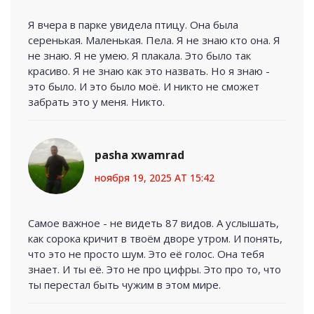
Я вчера в парке увидела птицу. Она была
серенькая. Маленькая. Пела. Я не знаю кто она. Я
не знаю. Я не умею. Я плакала. Это было так
красиво. Я не знаю как это назвать. Но я знаю -
это было. И это было моё. И никто не сможет
забрать это у меня. Никто.
pasha xwamrad
ноября 19, 2025 AT 15:42
Самое важное - не видеть 87 видов. А услышать,
как сорока кричит в твоём дворе утром. И понять,
что это не просто шум. Это её голос. Она тебя
знает. И ты её. Это не про цифры. Это про то, что
ты перестал быть чужим в этом мире.