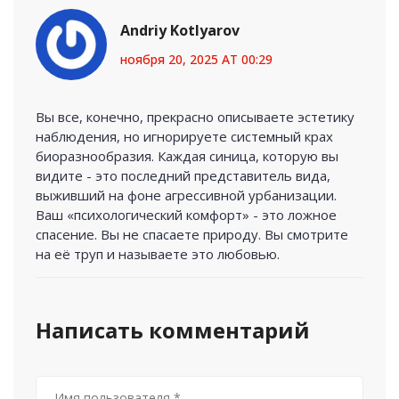
Andriy Kotlyarov
ноября 20, 2025 AT 00:29
Вы все, конечно, прекрасно описываете эстетику
наблюдения, но игнорируете системный крах
биоразнообразия. Каждая синица, которую вы
видите - это последний представитель вида,
выживший на фоне агрессивной урбанизации.
Ваш «психологический комфорт» - это ложное
спасение. Вы не спасаете природу. Вы смотрите
на её труп и называете это любовью.
Написать комментарий