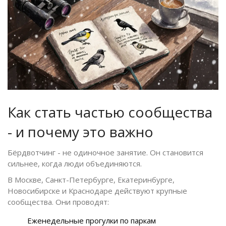
Как стать частью сообщества
- и почему это важно
Бёрдвотчинг - не одиночное занятие. Он становится
сильнее, когда люди объединяются.
В Москве, Санкт-Петербурге, Екатеринбурге,
Новосибирске и Краснодаре действуют крупные
сообщества. Они проводят:
Еженедельные прогулки по паркам