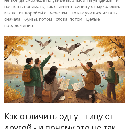
начнешь понимать, как отличить синицу от мухоловки,
как летит воробей от чечетки. Это как учиться читать:
сначала - буквы, потом - слова, потом - целые
предложения.
Как отличить одну птицу от
другой - и почему это не так