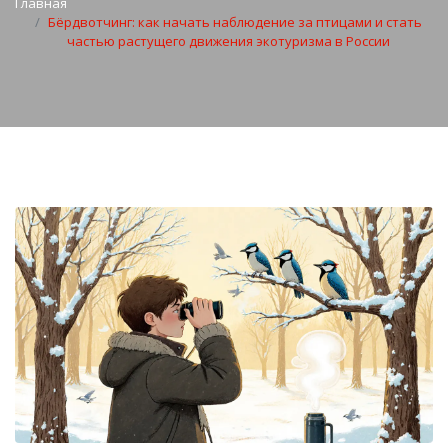
Главная
Бёрдвотчинг: как начать наблюдение за птицами и стать
частью растущего движения экотуризма в России