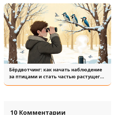
Бёрдвотчинг: как начать наблюдение
за птицами и стать частью растущего
движения экотуризма в России
10 Комментарии