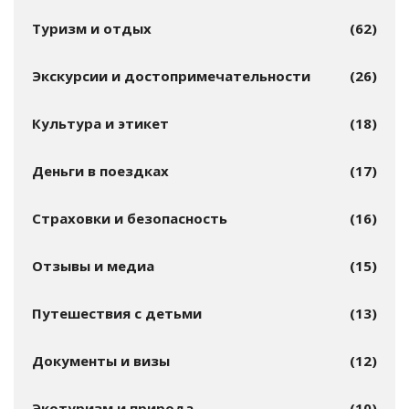
Туризм и отдых
(62)
Экскурсии и достопримечательности
(26)
Культура и этикет
(18)
Деньги в поездках
(17)
Страховки и безопасность
(16)
Отзывы и медиа
(15)
Путешествия с детьми
(13)
Документы и визы
(12)
Экотуризм и природа
(10)