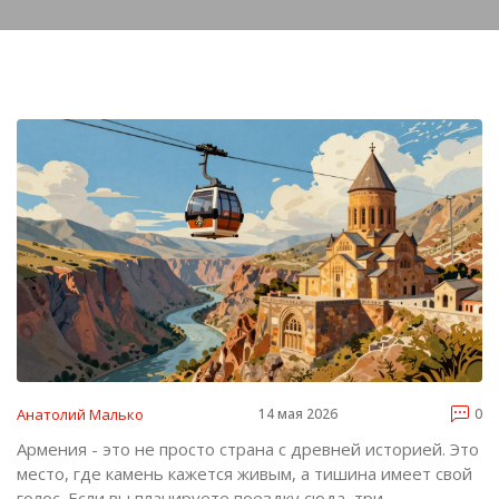
Анатолий Малько
14 мая 2026
0
Армения - это не просто страна с древней историей. Это
место, где камень кажется живым, а тишина имеет свой
голос. Если вы планируете поездку сюда, три