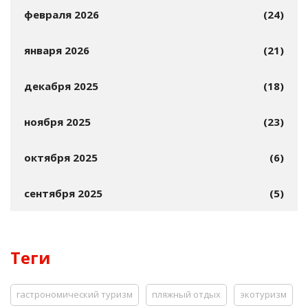
февраля 2026
(24)
января 2026
(21)
декабря 2025
(18)
ноября 2025
(23)
октября 2025
(6)
сентября 2025
(5)
Теги
гастрономический туризм
пляжный отдых
экотуризм