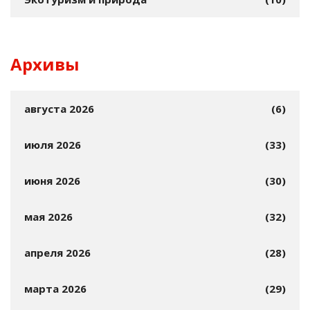
Архивы
августа 2026
(6)
июля 2026
(33)
июня 2026
(30)
мая 2026
(32)
апреля 2026
(28)
марта 2026
(29)