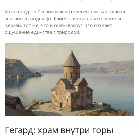
Архитектурно Севанаванк интересен тем, как здания
вписаны в ландшафт. Камень, из которого сложены
церкви, тот же, что и скалы вокруг. Это создает
ощущение единства с природой.
Гегард: храм внутри горы