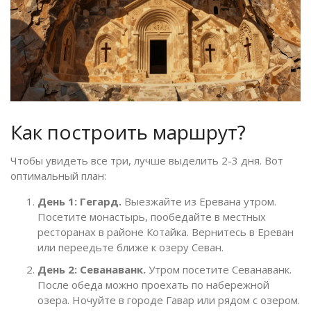
Как построить маршрут?
Чтобы увидеть все три, лучше выделить 2-3 дня. Вот
оптимальный план:
День 1: Гегард.
Выезжайте из Еревана утром.
Посетите монастырь, пообедайте в местных
ресторанах в районе Котайка. Вернитесь в Ереван
или переедьте ближе к озеру Севан.
День 2: Севанаванк.
Утром посетите Севанаванк.
После обеда можно проехать по набережной
озера. Ночуйте в городе Гавар или рядом с озером.