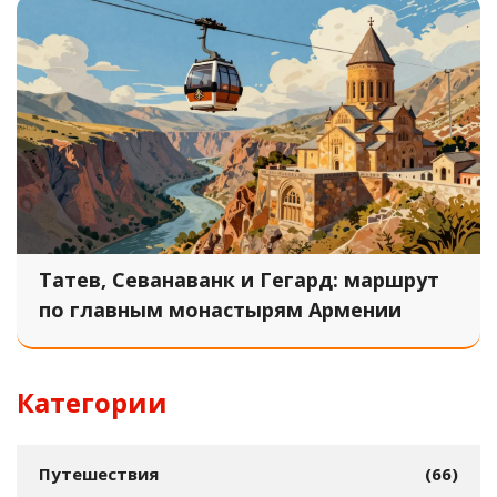
Татев, Севанаванк и Гегард: маршрут
по главным монастырям Армении
Категории
Путешествия
(66)