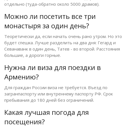
отдельно (туда-обратно около 5000 драмов).
Можно ли посетить все три
монастыря за один день?
Теоретически да, если начать очень рано утром. Но это
будет спешка. Лучше разделить на два дня: Гегард и
Севанаванк в один день, Татев - во второй. Расстояния
большие, а дороги горные.
Нужна ли виза для поездки в
Армению?
Для граждан России виза не требуется. Въезд по
загранпаспорту или внутреннему паспорту РФ. Срок
пребывания до 180 дней без ограничений.
Какая лучшая погода для
посещения?