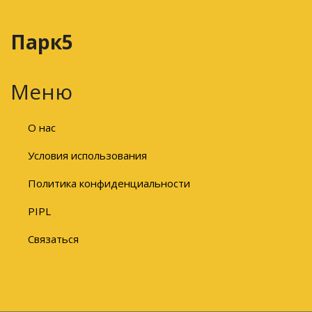
Парк5
Меню
О нас
Условия использования
Политика конфиденциальности
PIPL
Связаться