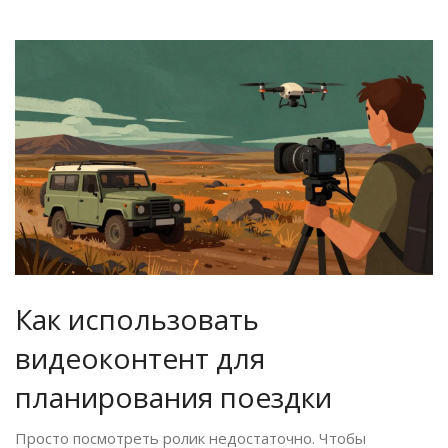
Как использовать
видеоконтент для
планирования поездки
Просто посмотреть ролик недостаточно. Чтобы