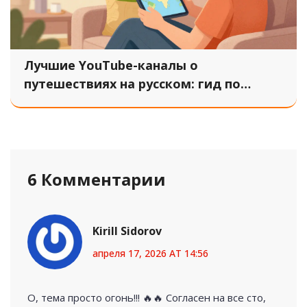
Лучшие YouTube-каналы о
путешествиях на русском: гид по
выбору контента
6 Комментарии
Kirill Sidorov
апреля 17, 2026 AT 14:56
О, тема просто огонь!!! 🔥🔥 Согласен на все сто,