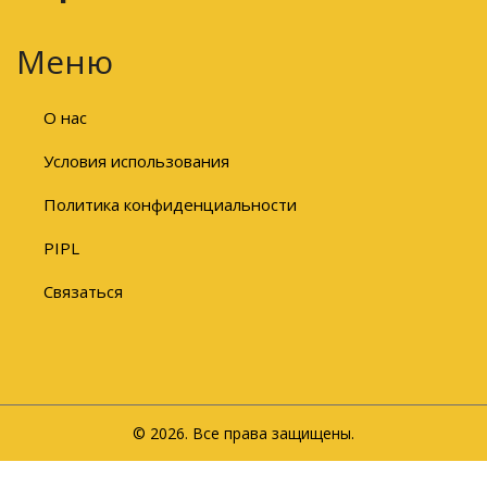
Меню
О нас
Условия использования
Политика конфиденциальности
PIPL
Связаться
© 2026. Все права защищены.