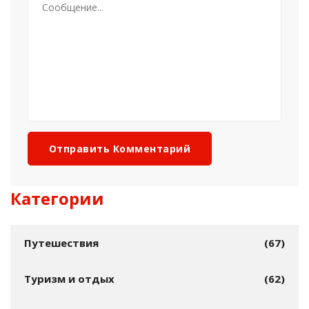
Отправить Комментарий
Категории
Путешествия
(67)
Туризм и отдых
(62)