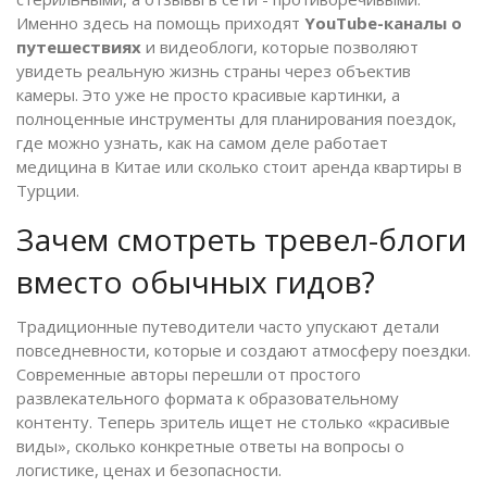
Именно здесь на помощь приходят
YouTube-каналы о
путешествиях
и
видеоблоги, которые позволяют
увидеть реальную жизнь страны через объектив
камеры
. Это уже не просто красивые картинки, а
полноценные инструменты для планирования поездок,
где можно узнать, как на самом деле работает
медицина в Китае или сколько стоит аренда квартиры в
Турции.
Зачем смотреть тревел-блоги
вместо обычных гидов?
Традиционные путеводители часто упускают детали
повседневности, которые и создают атмосферу поездки.
Современные авторы перешли от простого
развлекательного формата к образовательному
контенту. Теперь зритель ищет не столько «красивые
виды», сколько конкретные ответы на вопросы о
логистике, ценах и безопасности.