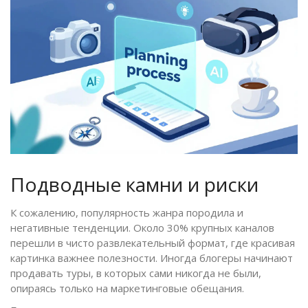
Подводные камни и риски
К сожалению, популярность жанра породила и
негативные тенденции. Около 30% крупных каналов
перешли в чисто развлекательный формат, где красивая
картинка важнее полезности. Иногда блогеры начинают
продавать туры, в которых сами никогда не были,
опираясь только на маркетинговые обещания.