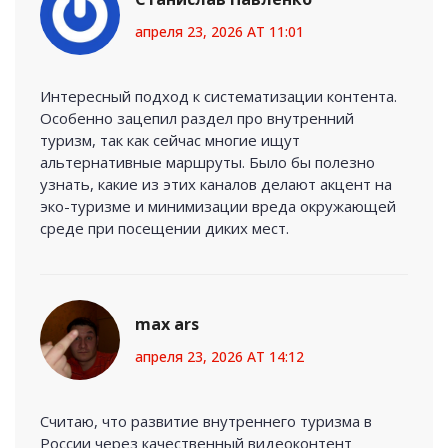
апреля 23, 2026 AT 11:01
Интересный подход к систематизации контента.
Особенно зацепил раздел про внутренний
туризм, так как сейчас многие ищут
альтернативные маршруты. Было бы полезно
узнать, какие из этих каналов делают акцент на
эко-туризме и минимизации вреда окружающей
среде при посещении диких мест.
max ars
апреля 23, 2026 AT 14:12
Считаю, что развитие внутреннего туризма в
России через качественный видеоконтент