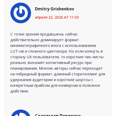
Dmitry Grishenkov
апреля 22, 2026 AT 11:33
С точки зрения продакшена, сейчас
действительно доминирует формат
кинематографичного влога с использованием
LUT-ов и сложного цветокора. Но если копнуть в
сторону UX пользователя, то короткие чек-листы
реально экономят когнитивный ресурс при
планировании. Многие авторы сейчас переходят
на гибридный формат: длинный сторителлинг для
удержания аудитории и короткие шортсы с
конкретным прайсом для конверсии в полезное
действие.
Станислав Павленко