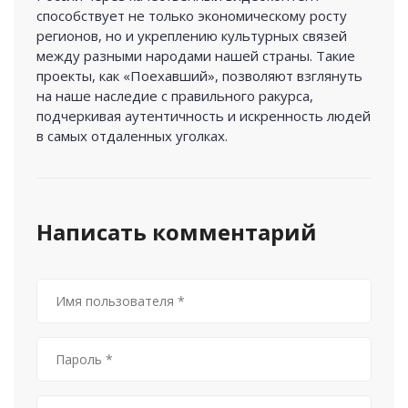
способствует не только экономическому росту
регионов, но и укреплению культурных связей
между разными народами нашей страны. Такие
проекты, как «Поехавший», позволяют взглянуть
на наше наследие с правильного ракурса,
подчеркивая аутентичность и искренность людей
в самых отдаленных уголках.
Написать комментарий