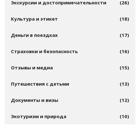
Экскурсии и достопримечательности
(26)
Культура и этикет
(18)
Деньги в поездках
(17)
Страховки и безопасность
(16)
Отзывы и медиа
(15)
Путешествия с детьми
(13)
Документы и визы
(12)
Экотуризм и природа
(10)