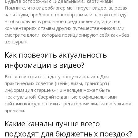
Будьте осторожны с «идеальными» картинками.
Помните, что видеоблогер монтирует видео, вырезая
часы скуки, проблем с транспортом или плохую погоду.
Чтобы получить реальное представление, ищите в
комментариях отзывы других путешественников или
смотрите влоги, которые позиционируют себя как «без
цензуры».
Как проверить актуальность
информации в видео?
Всегда смотрите на дату загрузки ролика. Для
практических советов (цены, визы, транспорт)
информация старше 6-12 месяцев может быть
неактуальной. Сверяйте данные с официальными
сайтами консульств или агрегаторами жилья в реальном
времени.
Какие каналы лучше всего
подходят для бюджетных поездок?