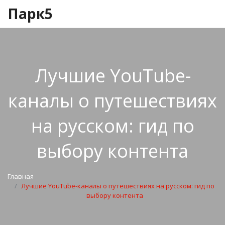
Парк5
Лучшие YouTube-
каналы о путешествиях
на русском: гид по
выбору контента
Главная
Лучшие YouTube-каналы о путешествиях на русском: гид по
выбору контента