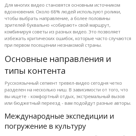
Для многих видео становятся основным источником
вдохновения. Около 68% людей используют ролики,
чтобы выбрать направление, а более половины
зрителей буквально «собирают» свой маршрут,
комбинируя советы из разных видео. Это позволяет
избежать критических ошибок, которые часто случаются
при первом посещении незнакомой страны.
Основные направления и
типы контента
Русскоязычный сегмент тревел-видео сегодня четко
разделен на несколько ниш. В зависимости от того, что
вы ищете - комфортный отдых, экстремальный вызов
или бюджетный переезд - вам подойдут разные авторы.
Международные экспедиции и
погружение в культуру