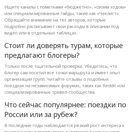
Ищите каналы с пометками «бюджетно», «своим ходом»
или специализированные гайды, такие как «Чеклист».
Обращайте внимание на тех авторов, которые
подробно расписывают свои расходы в описании под
видео или в отдельных таблицах.
Стоит ли доверять турам, которые
предлагают блогеры?
Только после тщательной проверки. Убедитесь, что
блогер сам посетил все точки маршрута и имеет опыт
организации групп. Читайте отзывы о подобных
поездках на независимых форумах, таких как Reddit или
специализированные тревел-сообщества.
Что сейчас популярнее: поездки по
России или за рубеж?
В последние годы наблюдается резкий рост интереса к
внутреннему туризму (рост аудитории таких каналов