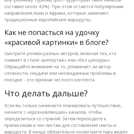
составил около 42%). При этом остаются популярными
направления Азии и Африки, которые заменяют
традиционные европейские маршруты.
Как не попасться на удочку
«красивой картинки» в блоге?
Смотрите ролики разных авторов, включая тех, кто
снимает в стиле «репортаж» или «без цензуры».
Обращайте внимание на то, упоминает ли автор
сложности, неудачи или неожиданные проблемы в
поездке - это признак честного контента.
Что делать дальше?
Если вы только начинаете планировать путешествие,
начните с «вдохновляющих» каналов, чтобы
определиться со страной. Затем переходите к
прагматикам и чек-листам для составления сметы и
маршрута. В конце обязательно посмотрите пару видео