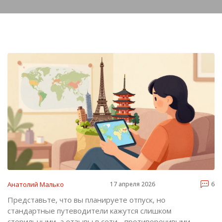
Анатолий Малько
17 апреля 2026
6
Представьте, что вы планируете отпуск, но
стандартные путеводители кажутся слишком
стерильными, а отзывы в сети - противоречивыми.