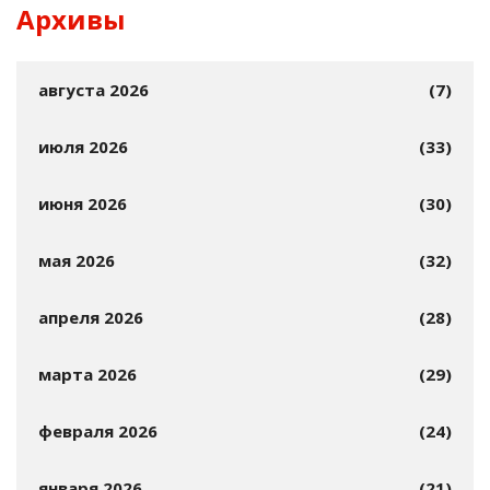
Архивы
августа 2026
(7)
июля 2026
(33)
июня 2026
(30)
мая 2026
(32)
апреля 2026
(28)
марта 2026
(29)
февраля 2026
(24)
января 2026
(21)