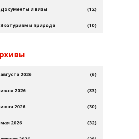
Документы и визы
(12)
Экотуризм и природа
(10)
рхивы
августа 2026
(6)
июля 2026
(33)
июня 2026
(30)
мая 2026
(32)
апреля 2026
(28)