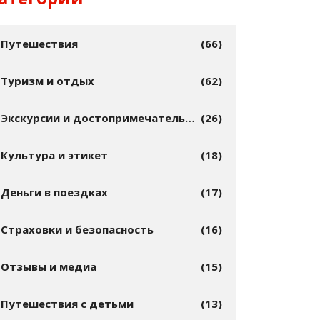
Путешествия
(66)
Туризм и отдых
(62)
Экскурсии и достопримечательности
(26)
Культура и этикет
(18)
Деньги в поездках
(17)
Страховки и безопасность
(16)
Отзывы и медиа
(15)
Путешествия с детьми
(13)