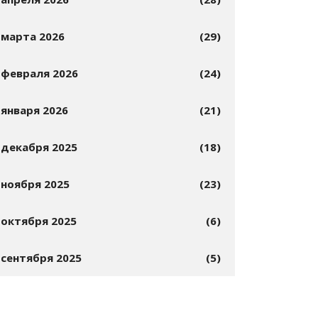
марта 2026
(29)
февраля 2026
(24)
января 2026
(21)
декабря 2025
(18)
ноября 2025
(23)
октября 2025
(6)
сентября 2025
(5)