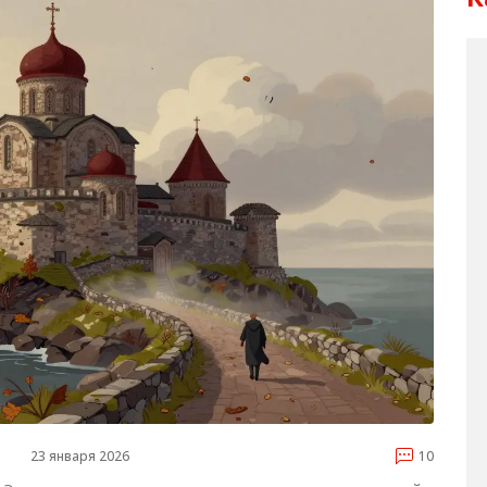
23 января 2026
10