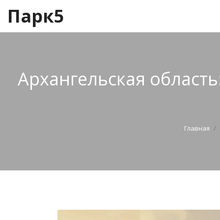
Парк5
Архангельская область:
Главная