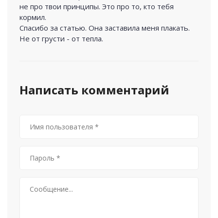
не про твои принципы. Это про то, кто тебя
кормил.
Спасибо за статью. Она заставила меня плакать.
Не от грусти - от тепла.
Написать комментарий