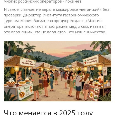
многих российских операторов - пока нет.
И самое главное: не верьте маркировке «веганский» без
проверки. Директор Института гастрономического
туризма Мария Васильева предупреждает: «Многие
операторы включают в программы мед и сыр, называя
это веганским». Это не веганство. Это мошенничество.
Что меняется в 2025 году