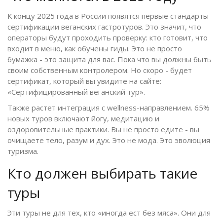
К концу 2025 года в России появятся первые стандарты
сертификации веганских гастротуров. Это значит, что
операторы будут проходить проверку: кто готовит, что
входит в меню, как обучены гиды. Это не просто
бумажка - это защита для вас. Пока что вы должны быть
своим собственным контролером. Но скоро - будет
сертификат, который вы увидите на сайте:
«Сертифицированный веганский тур».
Также растет интеграция с wellness-направлением. 65%
новых туров включают йогу, медитацию и
оздоровительные практики. Вы не просто едите - вы
очищаете тело, разум и дух. Это не мода. Это эволюция
туризма.
Кто должен выбирать такие
туры
Эти туры не для тех, кто «иногда ест без мяса». Они для