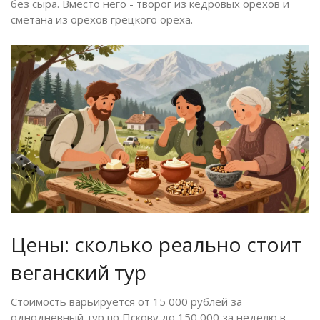
без сыра. Вместо него - творог из кедровых орехов и
сметана из орехов грецкого ореха.
Цены: сколько реально стоит
веганский тур
Стоимость варьируется от 15 000 рублей за
однодневный тур по Пскову до 150 000 за неделю в