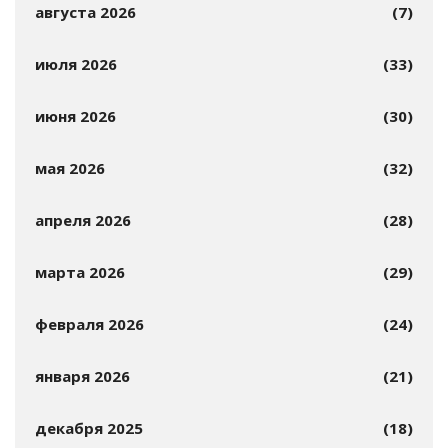
августа 2026
(7)
июля 2026
(33)
июня 2026
(30)
мая 2026
(32)
апреля 2026
(28)
марта 2026
(29)
февраля 2026
(24)
января 2026
(21)
декабря 2025
(18)