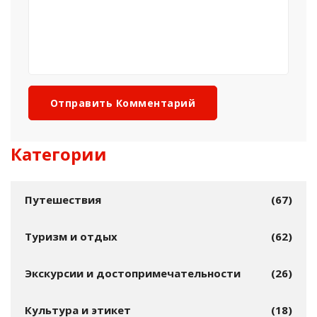
Отправить Комментарий
Категории
Путешествия
(67)
Туризм и отдых
(62)
Экскурсии и достопримечательности
(26)
Культура и этикет
(18)