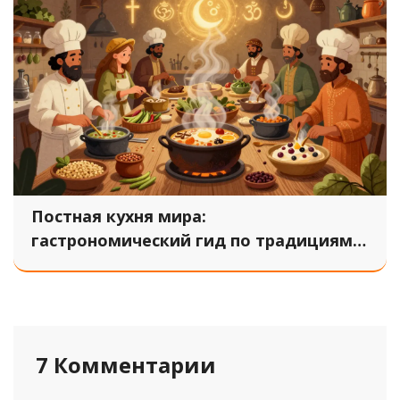
Постная кухня мира:
гастрономический гид по традициям
разных стран
7 Комментарии