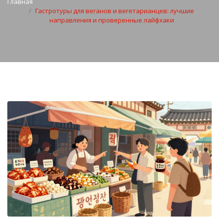
Главная
Гастротуры для веганов и вегетарианцев: лучшие
направления и проверенные лайфхаки