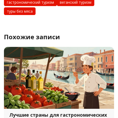
гастрономический туризм
веганский туризм
туры без мяса
Похожие записи
Лучшие страны для гастрономических