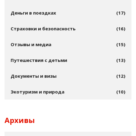
Деньги в поездках
(17)
Страховки и безопасность
(16)
Отзывы и медиа
(15)
Путешествия с детьми
(13)
Документы и визы
(12)
Экотуризм и природа
(10)
Архивы