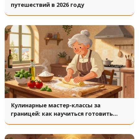
путешествий в 2026 году
Кулинарные мастер-классы за
границей: как научиться готовить
настоящую итальянскую и тайскую
кухню на месте