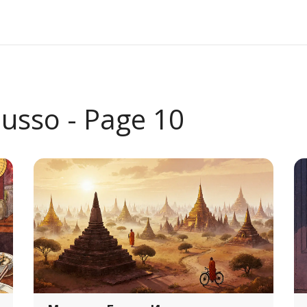
usso - Page 10