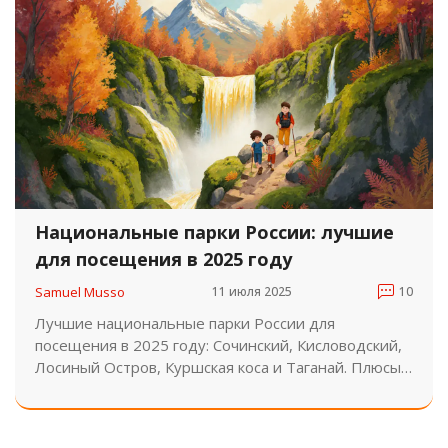
Национальные парки России: лучшие
для посещения в 2025 году
Samuel Musso
11 июля 2025
10
Лучшие национальные парки России для
посещения в 2025 году: Сочинский, Кисловодский,
Лосиный Остров, Куршская коса и Таганай. Плюсы,
минусы, лучшее время, цены и советы туристам.