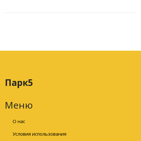
Парк5
Меню
О нас
Условия использования