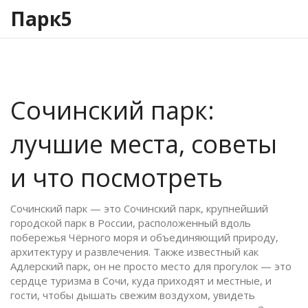
Парк5
Сочинский парк:
лучшие места, советы
и что посмотреть
Сочинский парк — это
Сочинский парк
,
крупнейший
городской парк в России, расположенный вдоль
побережья Чёрного моря и объединяющий природу,
архитектуру и развлечения
. Также известный как
Адлерский парк
, он не просто место для прогулок — это
сердце туризма в Сочи, куда приходят и местные, и
гости, чтобы дышать свежим воздухом, увидеть