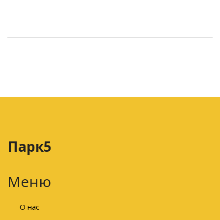
Парк5
Меню
О нас