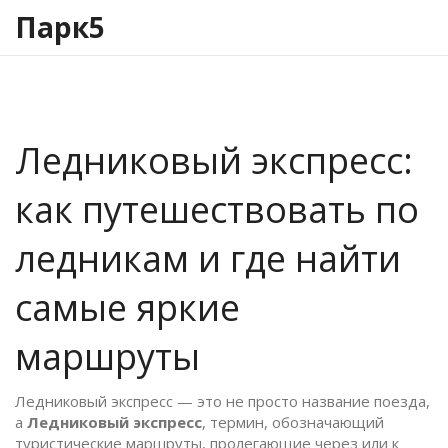
Парк5
Ледниковый экспресс:
как путешествовать по
ледникам и где найти
самые яркие
маршруты
Ледниковый экспресс — это не просто название поезда,
а
Ледниковый экспресс
,
термин, обозначающий
туристические маршруты, пролегающие через или к