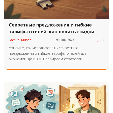
Секретные предложения и гибкие
тарифы отелей: как ловить скидки
Samuel Musso
19 июня 2026
0
Узнайте, как использовать секретные
предложения и гибкие тарифы отелей для
экономии до 60%. Разбираем стратегии
бронирования, промокоды и подводные камни
скрытых цен.