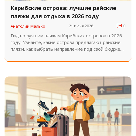
Карибские острова: лучшие райские
пляжи для отдыха в 2026 году
Анатолий Малько
21 июня 2026
0
Гид по лучшим пляжам Карибских островов в 2026
году. Узнайте, какие острова предлагают райские
пляжи, как выбрать направление под свой бюджет
и когда лучше лететь.