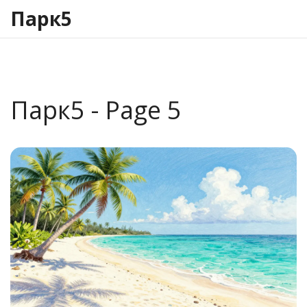
Парк5
Парк5 - Page 5