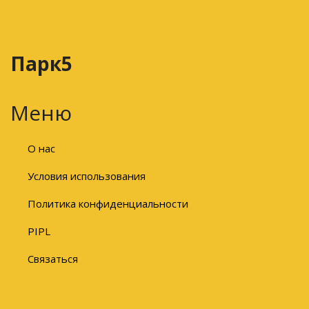
Парк5
Меню
О нас
Условия использования
Политика конфиденциальности
PIPL
Связаться