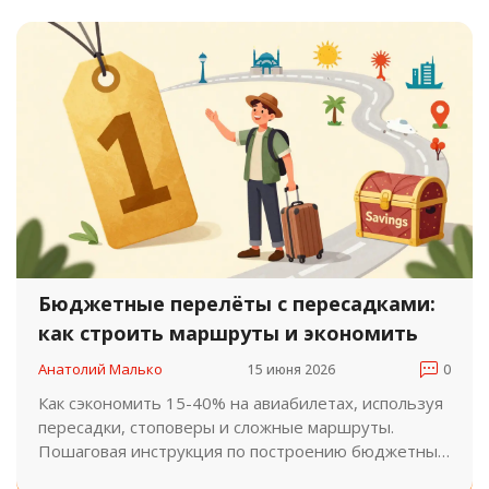
Бюджетные перелёты с пересадками:
как строить маршруты и экономить
Анатолий Малько
15 июня 2026
0
Как сэкономить 15-40% на авиабилетах, используя
пересадки, стоповеры и сложные маршруты.
Пошаговая инструкция по построению бюджетных
путей через хабы.