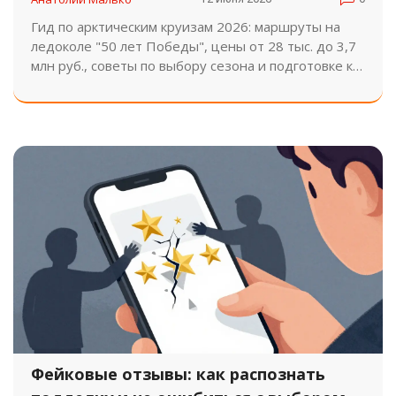
Гид по арктическим круизам 2026: маршруты на
ледоколе "50 лет Победы", цены от 28 тыс. до 3,7
млн руб., советы по выбору сезона и подготовке к
экспедиции на Северный полюс.
Фейковые отзывы: как распознать