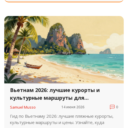
Вьетнам 2026: лучшие курорты и
культурные маршруты для
путешествий
Samuel Musso
14 июня 2026
0
Гид по Вьетнаму 2026: лучшие пляжные курорты,
культурные маршруты и цены. Узнайте, куда