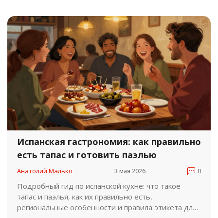
Испанская гастрономия: как правильно
есть тапас и готовить паэлью
Анатолий Малько
3 мая 2026
0
Подробный гид по испанской кухне: что такое
тапас и паэлья, как их правильно есть,
региональные особенности и правила этикета для