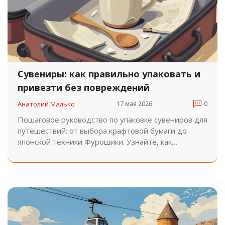
Сувениры: как правильно упаковать и
привезти без повреждений
Анатолий Малько
17 мая 2026
0
Пошаговое руководство по упаковке сувениров для
путешествий: от выбора крафтовой бумаги до
японской техники Фурошики. Узнайте, как
защитить хрупкие подарки при транспортировке.