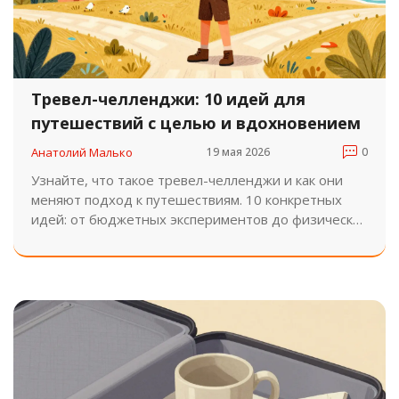
Тревел-челленджи: 10 идей для
путешествий с целью и вдохновением
Анатолий Малько
19 мая 2026
0
Узнайте, что такое тревел-челленджи и как они
меняют подход к путешествиям. 10 конкретных
идей: от бюджетных экспериментов до физических
испытаний. Советы по организации и безопасности.