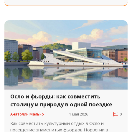
туристов.
Осло и фьорды: как совместить
столицу и природу в одной поездке
Анатолий Малько
1 мая 2026
0
Как совместить культурный отдых в Осло и
посещение знаменитых фьордов Норвегии в