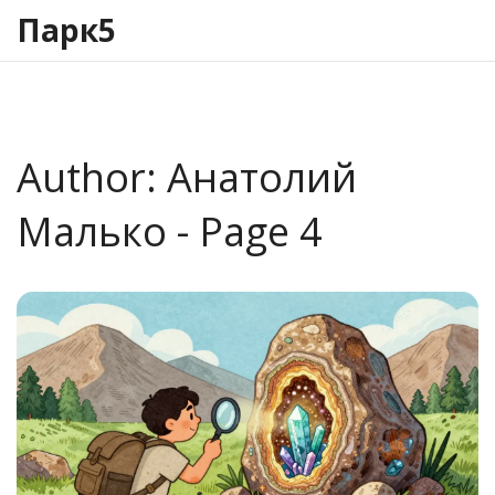
Парк5
Author: Анатолий
Малько - Page 4