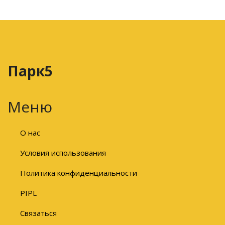
Парк5
Меню
О нас
Условия использования
Политика конфиденциальности
PIPL
Связаться