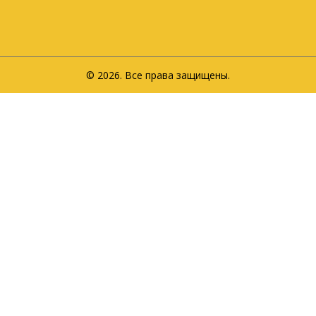
© 2026. Все права защищены.