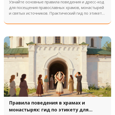
Узнайте основные правила поведения и дресс-код
для посещения православных храмов, монастырей
и святых источников. Практический гид по этикету
для туристов и паломников.
Правила поведения в храмах и
монастырях: гид по этикету для