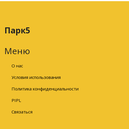
Парк5
Меню
О нас
Условия использования
Политика конфиденциальности
PIPL
Связаться