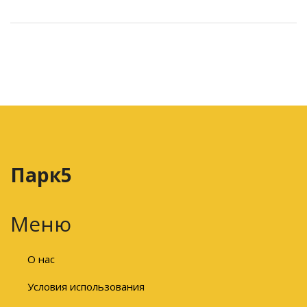
Парк5
Меню
О нас
Условия использования