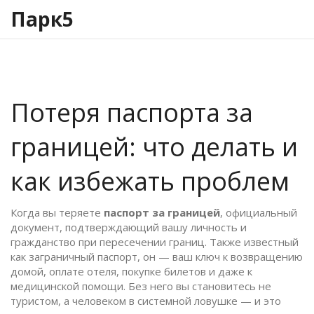
Парк5
Потеря паспорта за
границей: что делать и
как избежать проблем
Когда вы теряете
паспорт за границей
,
официальный
документ, подтверждающий вашу личность и
гражданство при пересечении границ
. Также известный
как
заграничный паспорт
, он — ваш ключ к возвращению
домой, оплате отеля, покупке билетов и даже к
медицинской помощи. Без него вы становитесь не
туристом, а человеком в системной ловушке — и это