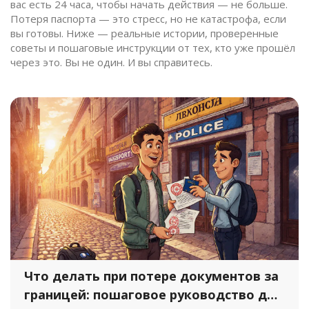
вас есть 24 часа, чтобы начать действия — не больше.
Потеря паспорта — это стресс, но не катастрофа, если
вы готовы. Ниже — реальные истории, проверенные
советы и пошаговые инструкции от тех, кто уже прошёл
через это. Вы не один. И вы справитесь.
Что делать при потере документов за
границей: пошаговое руководство для