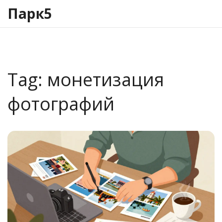
Парк5
Tag: монетизация
фотографий