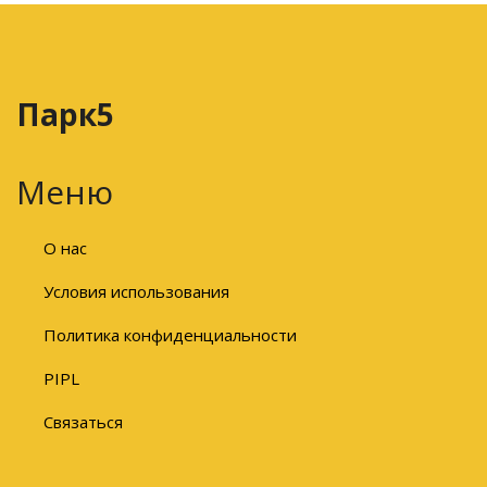
Парк5
Меню
О нас
Условия использования
Политика конфиденциальности
PIPL
Связаться