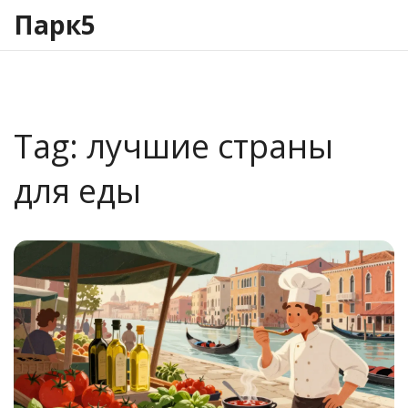
Парк5
Tag: лучшие страны
для еды