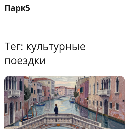
Парк5
Тег: культурные
поездки