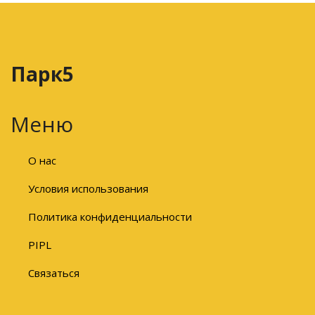
Парк5
Меню
О нас
Условия использования
Политика конфиденциальности
PIPL
Связаться