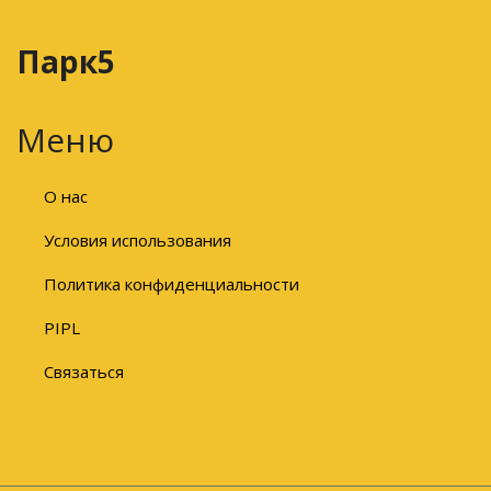
Парк5
Меню
О нас
Условия использования
Политика конфиденциальности
PIPL
Связаться