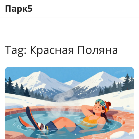
Парк5
Tag: Красная Поляна