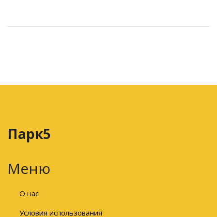
Парк5
Меню
О нас
Условия использования