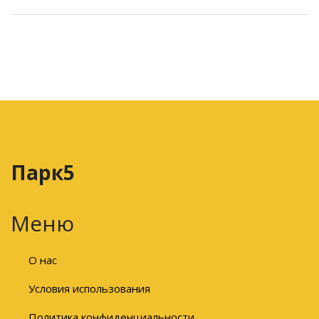
Парк5
Меню
О нас
Условия использования
Политика конфиденциальности