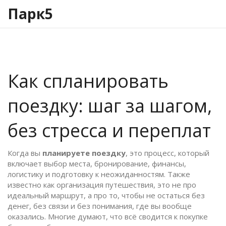
Парк5
Как спланировать
поездку: шаг за шагом,
без стресса и переплат
Когда вы
планируете поездку
,
это процесс, который
включает выбор места, бронирование, финансы,
логистику и подготовку к неожиданностям
. Также
известно как
организация путешествия
, это не про
идеальный маршрут, а про то, чтобы не остаться без
денег, без связи и без понимания, где вы вообще
оказались.
Многие думают, что всё сводится к покупке