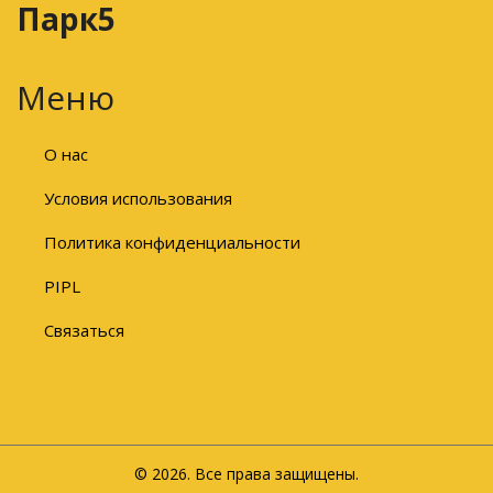
Парк5
Меню
О нас
Условия использования
Политика конфиденциальности
PIPL
Связаться
© 2026. Все права защищены.