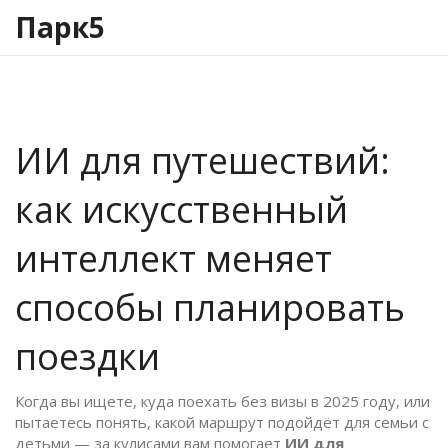
Парк5
ИИ для путешествий:
как искусственный
интеллект меняет
способы планировать
поездки
Когда вы ищете, куда поехать без визы в 2025 году, или
пытаетесь понять, какой маршрут подойдёт для семьи с
детьми — за кулисами вам помогает
ИИ для