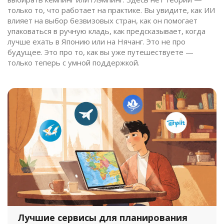
только то, что работает на практике. Вы увидите, как ИИ
влияет на выбор безвизовых стран, как он помогает
упаковаться в ручную кладь, как предсказывает, когда
лучше ехать в Японию или на Нячанг. Это не про
будущее. Это про то, как вы уже путешествуете —
только теперь с умной поддержкой.
Лучшие сервисы для планирования