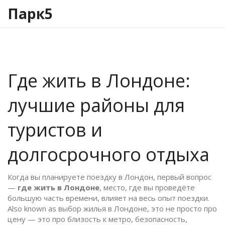
Парк5
Где жить в Лондоне:
лучшие районы для
туристов и
долгосрочного отдыха
Когда вы планируете поездку в Лондон, первый вопрос
—
где жить в Лондоне
,
место, где вы проведёте
большую часть времени, влияет на весь опыт поездки
.
Also known as
выбор жилья в Лондоне
, это не просто про
цену — это про близость к метро, безопасность,