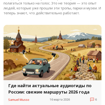
полагаться только на голос. Это не теория — это опыт
людей, которые уже прошли эти тропы, парки и музеи. И
теперь знают, что действительно работает.
Где найти актуальные аудиогиды по
России: свежие маршруты 2026 года
Samuel Musso
16 марта 2026
6