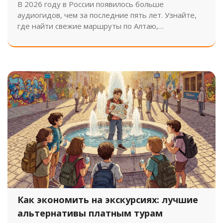
В 2026 году в России появилось больше
аудиогидов, чем за последние пять лет. Узнайте,
где найти свежие маршруты по Алтаю,
Нижегородской области, Иркутску и Москве -
бесплатно и без гидов.
Как экономить на экскурсиях: лучшие
альтернативы платным турам