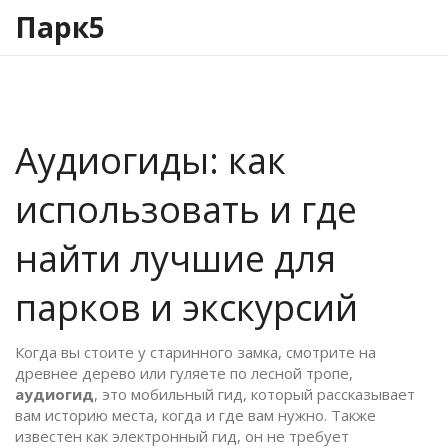
Парк5
Аудиогиды: как
использовать и где
найти лучшие для
парков и экскурсий
Когда вы стоите у старинного замка, смотрите на
древнее дерево или гуляете по лесной тропе,
аудиогид
,
это мобильный гид, который рассказывает
вам историю места, когда и где вам нужно
. Также
известен как
электронный гид
, он не требует