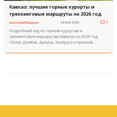
Кавказ: лучшие горные курорты и
треккинговые маршруты на 2026 год
Анатолий Малько
26 мая 2026
5
Подробный гид по горным курортам и
треккинговым маршрутам Кавказа на 2026 год.
Обзор Домбая, Архыза, Эльбруса и Красной
Поляны. Советы по выбору сезона, бюджету и
подготовке.