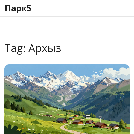
Парк5
Tag: Архыз