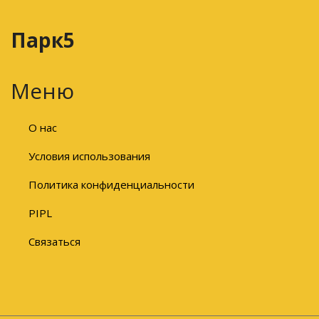
Парк5
Меню
О нас
Условия использования
Политика конфиденциальности
PIPL
Связаться