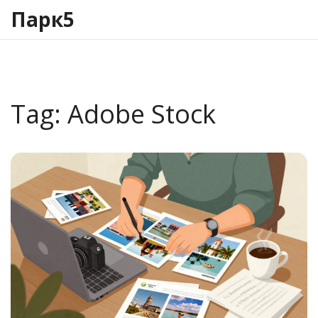
Парк5
Tag: Adobe Stock