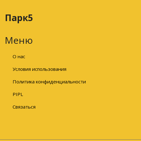
Парк5
Меню
О нас
Условия использования
Политика конфиденциальности
PIPL
Связаться